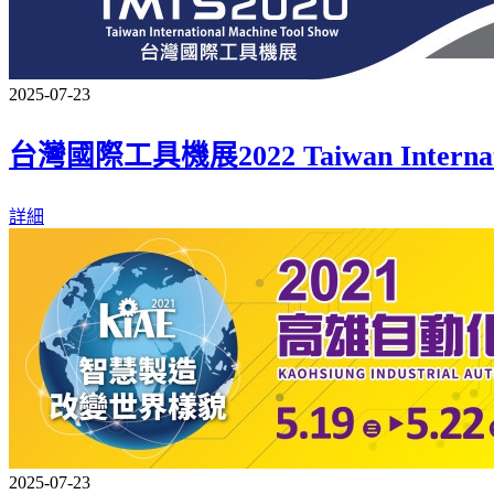
2025-07-23
台灣國際工具機展2022 Taiwan Internation
詳細
2025-07-23