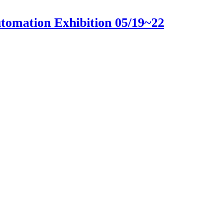
ion Exhibition 05/19~22