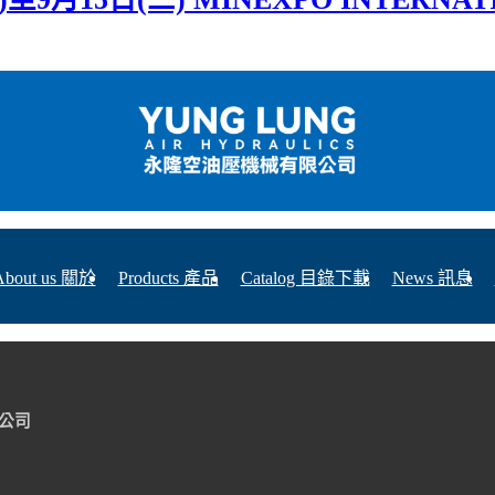
About us 關於
Products 產品
Catalog 目錄下載
News 訊息
中總公司