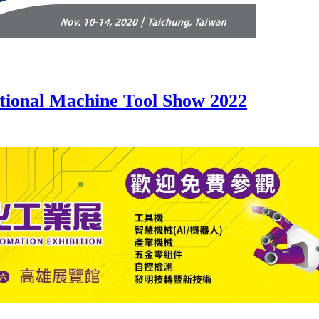
al Machine Tool Show 2022