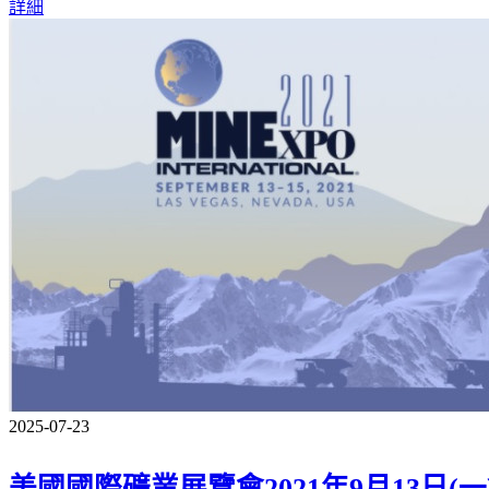
詳細
2025-07-23
美國國際礦業展覽會2021年9月13日(一)至9月1