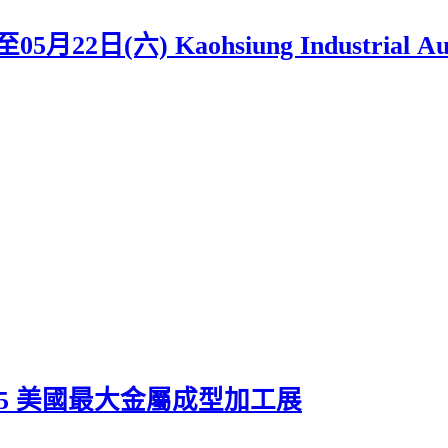
六) Kaohsiung Industrial Automat
11, 2025 美國最大金屬成型加工展