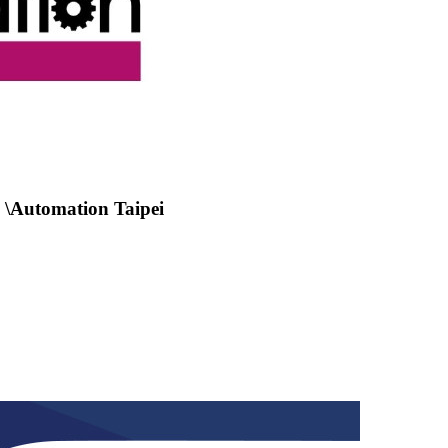
utomation Taipei