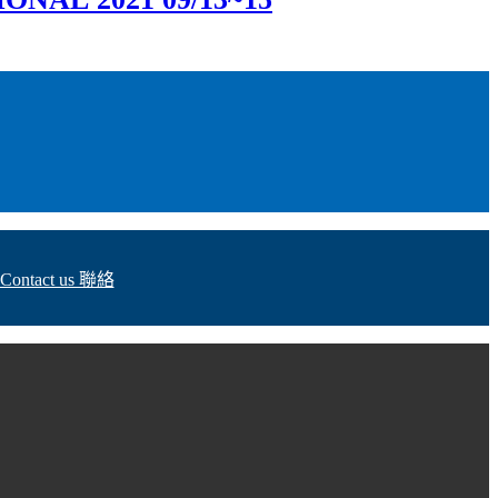
Contact us 聯絡