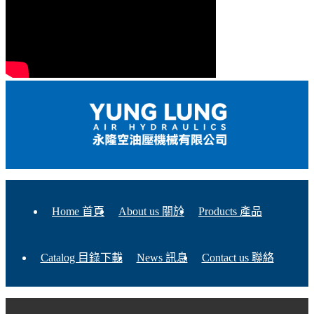
Home 首頁
About us 關於
Products 產品
Catalog 目錄下載
News 訊息
Contact us 聯絡