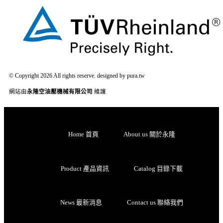
© Copyright 2026 All rights reserve. designed by pura.tw
網站由
永隆空油壓機械有限公司
維護
Home 首頁
About us 關於永隆
Product 產品資訊
Catalog 目錄下載
News 最新消息
Contact us 聯絡我們