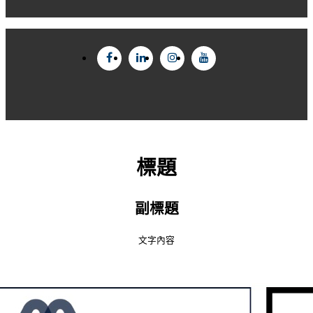
標題
副標題
文字內容