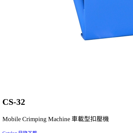
CS-32
Mobile Crimping Machine 車載型扣壓機