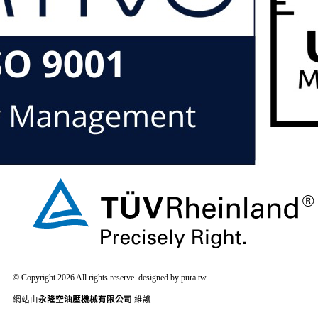
© Copyright 2026 All rights reserve. designed by pura.tw
網站由
永隆空油壓機械有限公司
維護