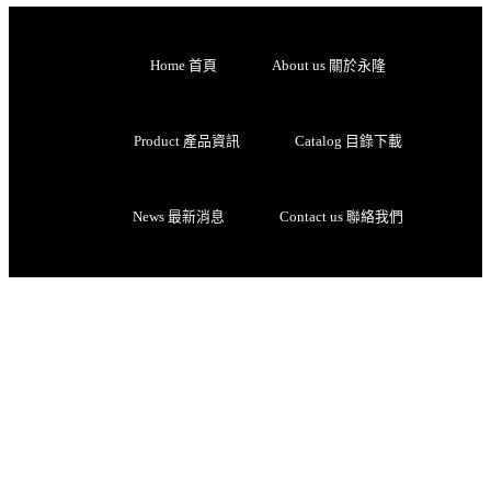
Home 首頁
About us 關於永隆
Product 產品資訊
Catalog 目錄下載
News 最新消息
Contact us 聯絡我們