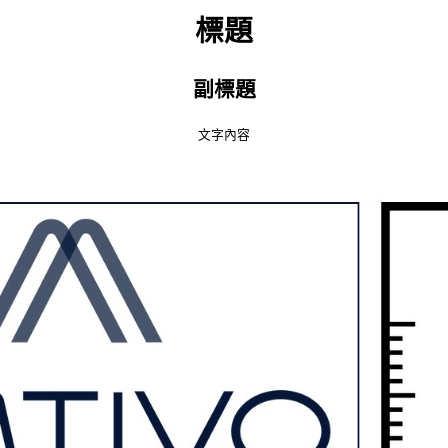
標題
副標題
文字內容