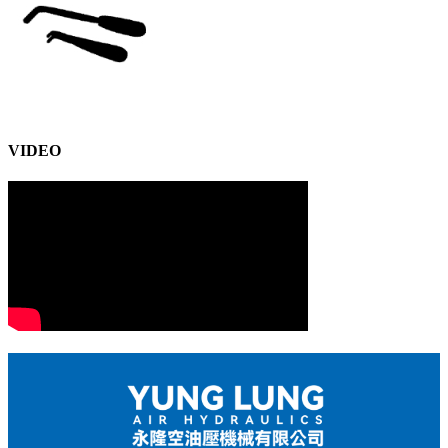
VIDEO