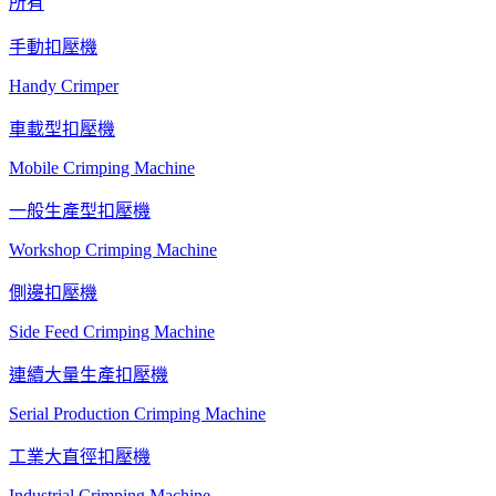
所有
手動扣壓機
Handy Crimper
車載型扣壓機
Mobile Crimping Machine
一般生產型扣壓機
Workshop Crimping Machine
側邊扣壓機
Side Feed Crimping Machine
連續大量生產扣壓機
Serial Production Crimping Machine
工業大直徑扣壓機
Industrial Crimping Machine