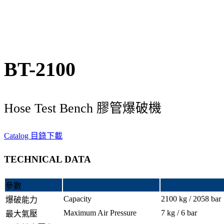
BT-2100
Hose Test Bench 膠管爆破機
Catalog 目錄下載
TECHNICAL DATA
參數
Capacity
2100 kg / 2058 bar
爆破能力
Maximum Air Pressure
7 kg / 6 bar
最大氣壓