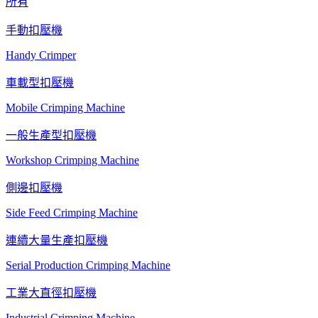
所有
手動扣壓機
Handy Crimper
車載型扣壓機
Mobile Crimping Machine
一般生產型扣壓機
Workshop Crimping Machine
側邊扣壓機
Side Feed Crimping Machine
連續大量生產扣壓機
Serial Production Crimping Machine
工業大直徑扣壓機
Industrial Crimping Machine