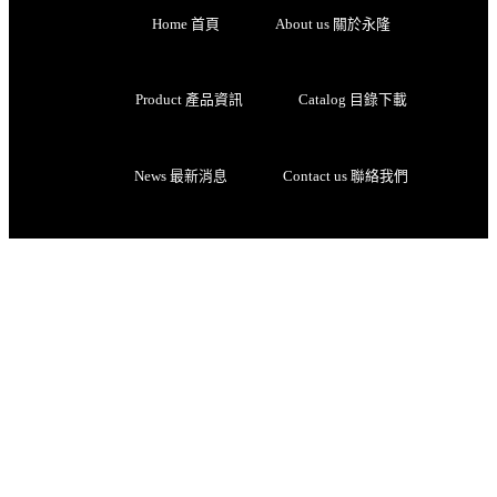
Home 首頁
About us 關於永隆
Product 產品資訊
Catalog 目錄下載
News 最新消息
Contact us 聯絡我們