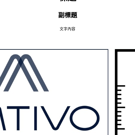
副標題
文字內容