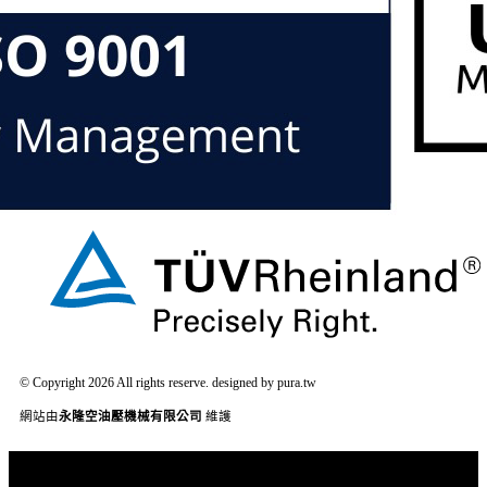
© Copyright 2026 All rights reserve. designed by pura.tw
網站由
永隆空油壓機械有限公司
維護