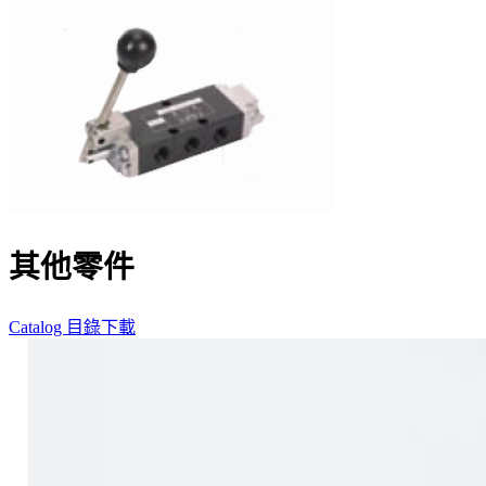
其他零件
Catalog 目錄下載