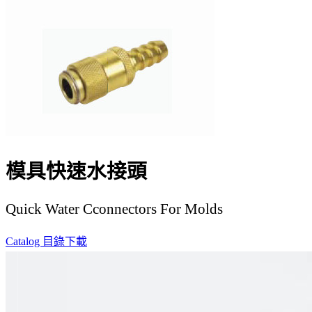
模具快速水接頭
Quick Water Cconnectors For Molds
Catalog 目錄下載