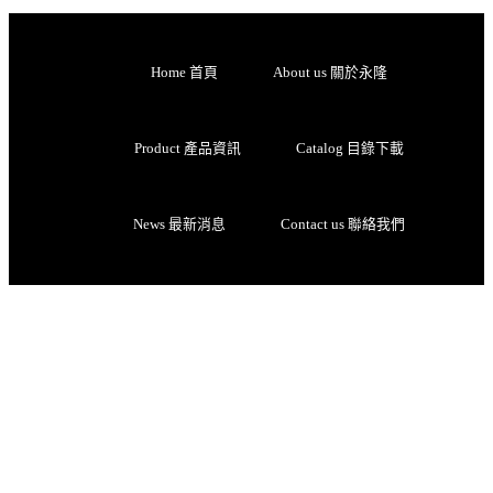
Home 首頁
About us 關於永隆
Product 產品資訊
Catalog 目錄下載
News 最新消息
Contact us 聯絡我們