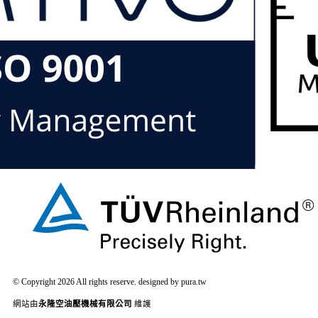
© Copyright 2026 All rights reserve. designed by pura.tw
網站由
永隆空油壓機械有限公司
維護