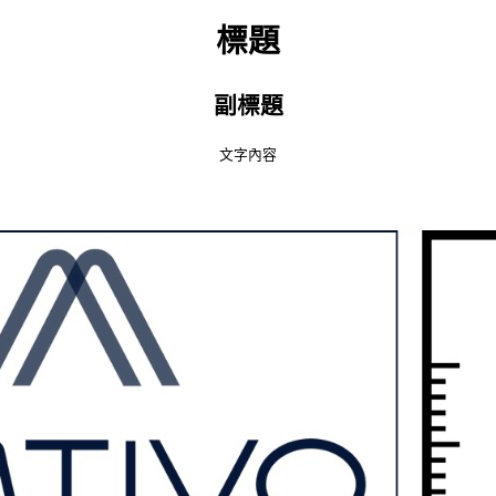
標題
副標題
文字內容