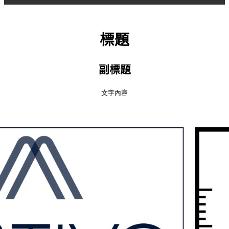
標題
副標題
文字內容