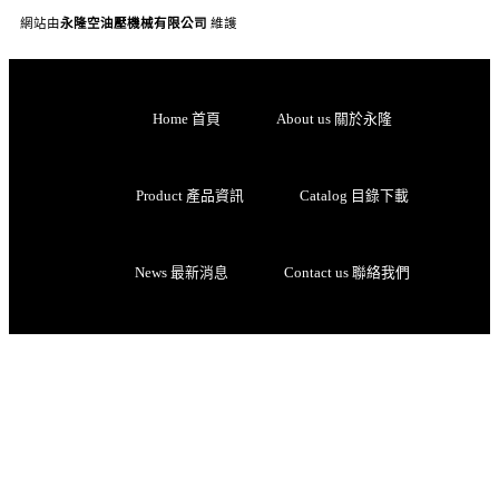
網站由
永隆空油壓機械有限公司
維護
Home 首頁
About us 關於永隆
Product 產品資訊
Catalog 目錄下載
News 最新消息
Contact us 聯絡我們